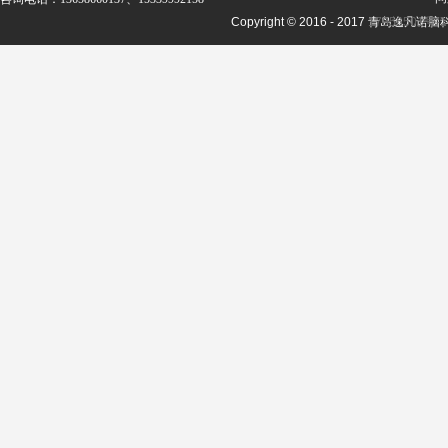
Copyright © 2016 - 2017 青岛
鲁ICP备17056501号-1